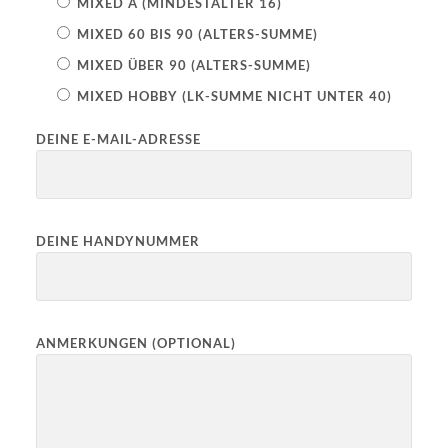
MIXED A (MINDESTALTER 16)
MIXED 60 BIS 90 (ALTERS-SUMME)
MIXED ÜBER 90 (ALTERS-SUMME)
MIXED HOBBY (LK-SUMME NICHT UNTER 40)
DEINE E-MAIL-ADRESSE
DEINE HANDYNUMMER
ANMERKUNGEN (OPTIONAL)