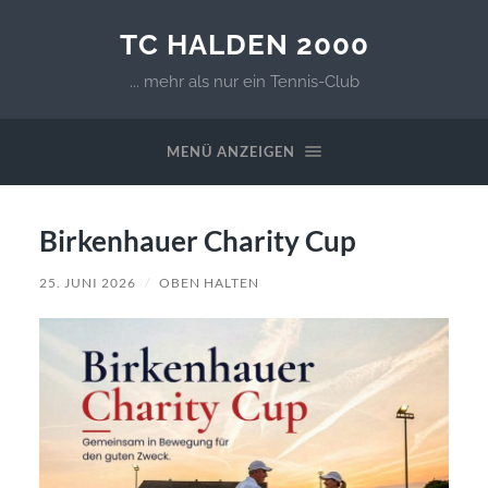
TC HALDEN 2000
... mehr als nur ein Tennis-Club
MENÜ ANZEIGEN
Birkenhauer Charity Cup
25. JUNI 2026
/
OBEN HALTEN