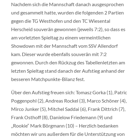
Nachdem sich die Mannschaft danach ausgesprochen
und gesammelt hatte, wurden die folgenden 2 Partien
gegen die TG Westhofen und den TC Wiesental
Herscheid souverän gewonnen (jeweils 7:2), so dass es
am vorletzten Spieltag zu einem vermeintlichen
Showdown mit der Mannschaft vom SSV Allendorf
kam. Dieser wurde ebenfalls souverän mit 7:2
gewonnen. Durch den Rückzug des Tabellenletzten am
letzten Spieltag stand danach der Aufstieg anhand der
besseren Matchpunkte-Bilanz fest.
Über den Aufstieg freuen sich: Tomasz Gorka (1), Patric
Poggenpohl (2), Andreas Rockel (3), Marco Schöner (4),
Mirco Junker (5), Mitchel Saddai (6), Frank Dittrich (7),
Frank Osthoff (8), Danielow Friedemann (9) und
„Rookie“ Mark Börgmann (10) – Herzlich bedanken
möchten wir uns außerdem für die Unterstützung von