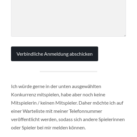
Ich würde gerne in der unten ausgewählten
Konkurrenz mitspielen, habe aber noch keine
Mitspielerin / keinen Mitspieler. Daher möchte ich auf
einer Warteliste mit meiner Telefonnummer
veröffentlicht werden, sodass sich andere Spielerinnen
oder Spieler bei mir melden können.