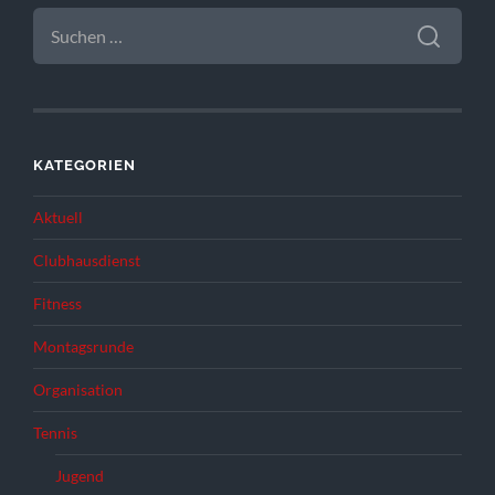
SUCHEN
NACH:
KATEGORIEN
Aktuell
Clubhausdienst
Fitness
Montagsrunde
Organisation
Tennis
Jugend