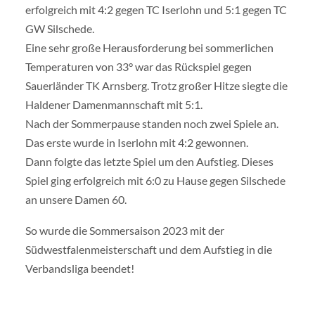
erfolgreich mit 4:2 gegen TC Iserlohn und 5:1 gegen TC
GW Silschede.
Eine sehr große Herausforderung bei sommerlichen
Temperaturen von 33° war das Rückspiel gegen
Sauerländer TK Arnsberg. Trotz großer Hitze siegte die
Haldener Damenmannschaft mit 5:1.
Nach der Sommerpause standen noch zwei Spiele an.
Das erste wurde in Iserlohn mit 4:2 gewonnen.
Dann folgte das letzte Spiel um den Aufstieg. Dieses
Spiel ging erfolgreich mit 6:0 zu Hause gegen Silschede
an unsere Damen 60.
So wurde die Sommersaison 2023 mit der
Südwestfalenmeisterschaft und dem Aufstieg in die
Verbandsliga beendet!