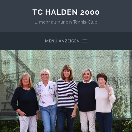
TC HALDEN 2000
... mehr als nur ein Tennis-Club
MENÜ ANZEIGEN