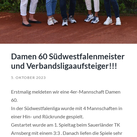
Damen 60 Südwestfalenmeister
und Verbandsligaaufsteiger!!!
5. OKTOBER 2023
Erstmalig meldeten wir eine 4er-Mannschaft Damen
60.
In der Südwestfalenliga wurde mit 4 Mannschaften in
einer Hin- und Rückrunde gespielt.
Gestartet wurde am 1. Spieltag beim Sauerländer TK
Arnsberg mit einem 3:3 . Danach liefen die Spiele sehr